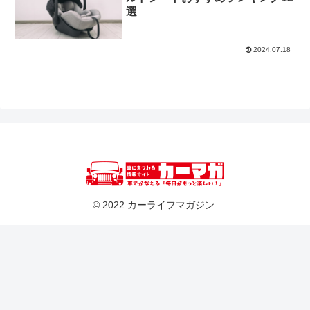
選
2024.07.18
© 2022 カーライフマガジン.