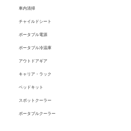
車内清掃
チャイルドシート
ポータブル電源
ポータブル冷温庫
アウトドアギア
キャリア・ラック
ベッドキット
スポットクーラー
ポータブルクーラー