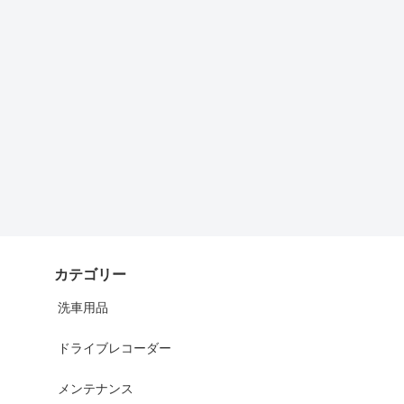
カテゴリー
洗車用品
ドライブレコーダー
メンテナンス